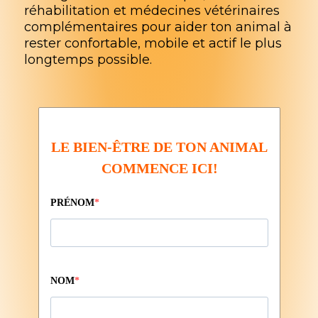
réhabilitation et médecines vétérinaires
complémentaires pour aider ton animal à
rester confortable, mobile et actif le plus
longtemps possible.