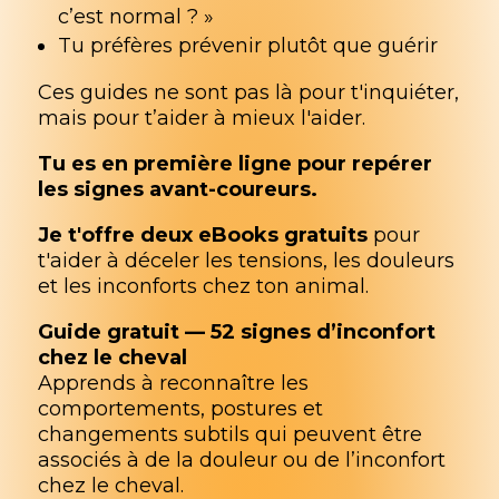
c’est normal ? »
Tu préfères prévenir plutôt que guérir
Ces guides ne sont pas là pour t'inquiéter,
mais pour t’aider à mieux l'aider.
Tu es en première ligne pour repérer
les signes avant-coureurs.
Je t'offre deux eBooks gratuits
pour
t'aider à déceler les tensions, les douleurs
et les inconforts chez ton animal.
Guide gratuit — 52 signes d’inconfort
chez le cheval
Apprends à reconnaître les
comportements, postures et
changements subtils qui peuvent être
associés à de la douleur ou de l’inconfort
chez le cheval.