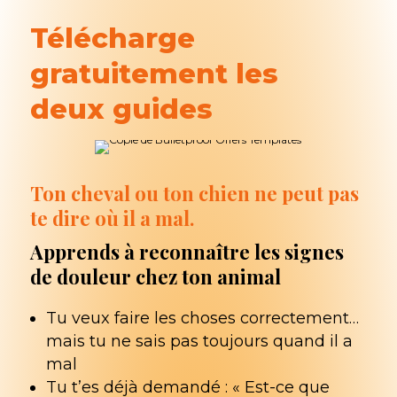
Télécharge
gratuitement les
deux guides
Ton cheval ou ton chien ne peut pas
te dire où il a mal.
Apprends à reconnaître les signes
de douleur chez ton animal
Tu veux faire les choses correctement…
mais tu ne sais pas toujours quand il a
mal
Tu t’es déjà demandé : « Est-ce que