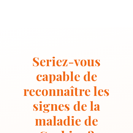
Seriez-vous
capable de
reconnaître les
signes de la
maladie de